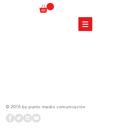
© 2016 by punto medio comunicación