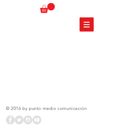
© 2016 by punto medio comunicación