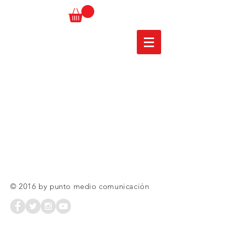
© 2016 by punto medio comunicación