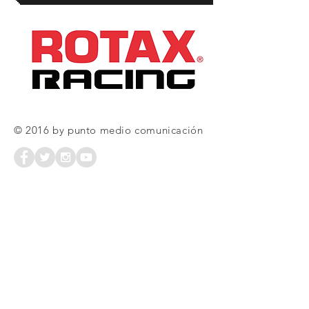
© 2016 by punto medio comunicación