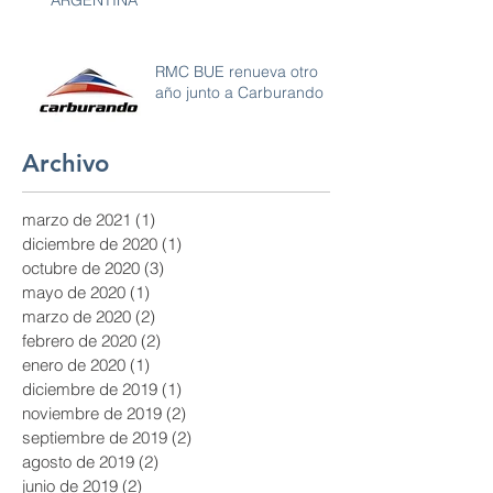
RMC BUE renueva otro
año junto a Carburando
Archivo
marzo de 2021
(1)
1 entrada
diciembre de 2020
(1)
1 entrada
octubre de 2020
(3)
3 entradas
mayo de 2020
(1)
1 entrada
marzo de 2020
(2)
2 entradas
febrero de 2020
(2)
2 entradas
enero de 2020
(1)
1 entrada
diciembre de 2019
(1)
1 entrada
noviembre de 2019
(2)
2 entradas
septiembre de 2019
(2)
2 entradas
agosto de 2019
(2)
2 entradas
junio de 2019
(2)
2 entradas