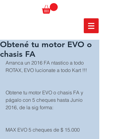
Obtené tu motor EVO o
chasis FA
Arranca un 2016 FA ntastico a todo 
ROTAX, EVO lucionate a todo Kart !!!
Obtene tu motor EVO o chasis FA y 
págalo con 5 cheques hasta Junio 
2016, de la sig forma: 
MAX EVO 5 cheques de $ 15.000