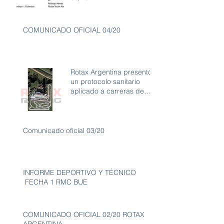
COMUNICADO OFICIAL 04/20
Rotax Argentina presentó
un protocolo sanitario
aplicado a carreras de
karting con ambiente libre
de
Comunicado oficial 03/20
INFORME DEPORTIVO Y TÉCNICO
FECHA 1 RMC BUE
COMUNICADO OFICIAL 02/20 ROTAX
ARGENTINA