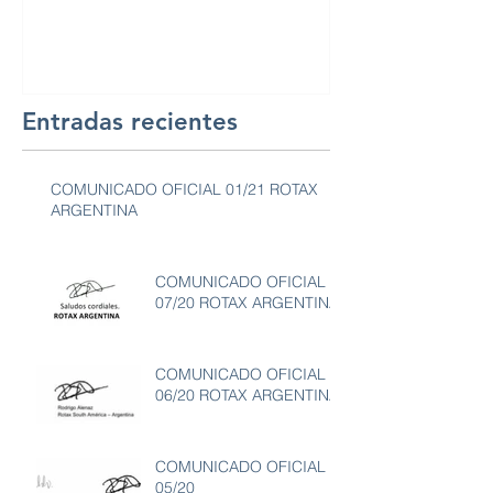
Entradas recientes
COMUNICADO OFICIAL 01/21 ROTAX
ARGENTINA
COMUNICADO OFICIAL
07/20 ROTAX ARGENTINA
COMUNICADO OFICIAL
06/20 ROTAX ARGENTINA
COMUNICADO OFICIAL
05/20