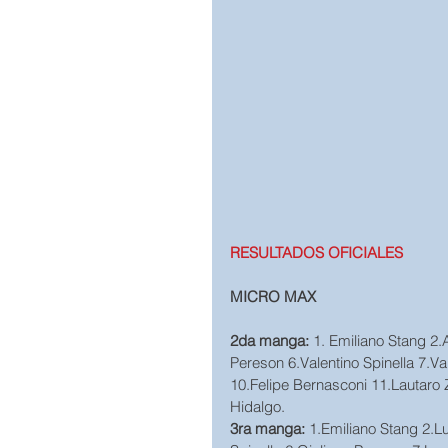
RESULTADOS OFICIALES
MICRO MAX
2da manga:
 1. Emiliano Stang 2
Pereson 6.Valentino Spinella 7.Va
10.Felipe Bernasconi 11.Lautaro 
Hidalgo.
3ra manga: 
1.Emiliano Stang 2.L