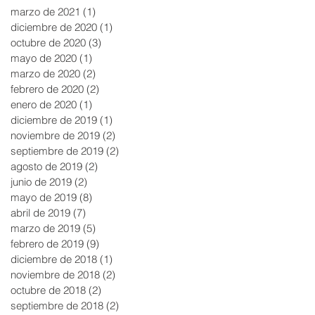
marzo de 2021
(1)
1 entrada
diciembre de 2020
(1)
1 entrada
octubre de 2020
(3)
3 entradas
mayo de 2020
(1)
1 entrada
marzo de 2020
(2)
2 entradas
febrero de 2020
(2)
2 entradas
enero de 2020
(1)
1 entrada
diciembre de 2019
(1)
1 entrada
noviembre de 2019
(2)
2 entradas
septiembre de 2019
(2)
2 entradas
agosto de 2019
(2)
2 entradas
junio de 2019
(2)
2 entradas
mayo de 2019
(8)
8 entradas
abril de 2019
(7)
7 entradas
marzo de 2019
(5)
5 entradas
febrero de 2019
(9)
9 entradas
diciembre de 2018
(1)
1 entrada
noviembre de 2018
(2)
2 entradas
octubre de 2018
(2)
2 entradas
septiembre de 2018
(2)
2 entradas