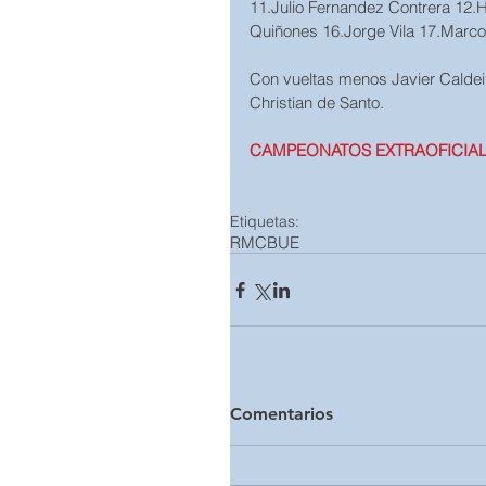
11.Julio Fernandez Contrera 12.H
Quiñones 16.Jorge Vila 17.Marco
Con vueltas menos Javier Caldei
Christian de Santo.
CAMPEONATOS EXTRAOFICIAL
Etiquetas:
RMCBUE
Comentarios