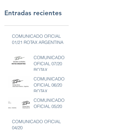
Entradas recientes
COMUNICADO OFICIAL
01/21 ROTAX ARGENTINA
COMUNICADO
OFICIAL 07/20
ROTAX
ARGENTINA
COMUNICADO
OFICIAL 06/20
ROTAX
ARGENTINA
COMUNICADO
OFICIAL 05/20
COMUNICADO OFICIAL
04/20