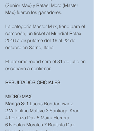
(Senior Max) y Rafael Moro (Master 
Max) fueron los ganadores.
La categoría Master Max, tiene para el 
campeón, un ticket al Mundial Rotax 
2016 a disputarse del 16 al 22 de 
octubre en Sarno, Italia.
El próximo round será el 31 de julio en 
escenario a confirmar.
RESULTADOS OFICIALES
MICRO MAX
Manga 3: 
1.Lucas Bohdanowicz 
2.Valentino Mattive 3.Santiago Kran 
4.Lorenzo Daz 5.Mairu Herrera 
6.Nicolas Morales 7.Bautista Daz.