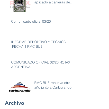
aplicado a carreras de
karting con ambiente libre
de
Comunicado oficial 03/20
INFORME DEPORTIVO Y TÉCNICO
FECHA 1 RMC BUE
COMUNICADO OFICIAL 02/20 ROTAX
ARGENTINA
RMC BUE renueva otro
año junto a Carburando
Archivo