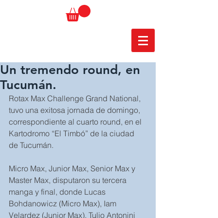
Un tremendo round, en
Tucumán.
Rotax Max Challenge Grand National, 
tuvo una exitosa jornada de domingo, 
correspondiente al cuarto round, en el 
Kartodromo “El Timbó” de la ciudad 
de Tucumán.
Micro Max, Junior Max, Senior Max y 
Master Max, disputaron su tercera 
manga y final, donde Lucas 
Bohdanowicz (Micro Max), Iam 
Velardez (Junior Max), Tulio Antonini 