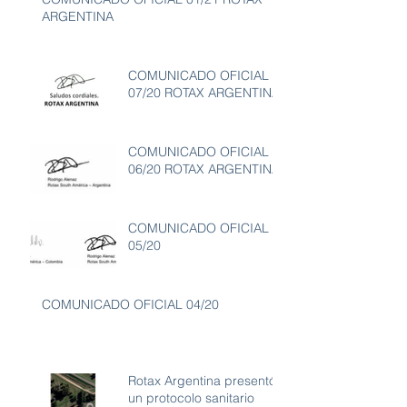
ARGENTINA
COMUNICADO OFICIAL
07/20 ROTAX ARGENTINA
COMUNICADO OFICIAL
06/20 ROTAX ARGENTINA
COMUNICADO OFICIAL
05/20
COMUNICADO OFICIAL 04/20
Rotax Argentina presentó
un protocolo sanitario