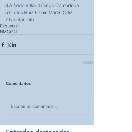
3.Alfredo Vittar 4.Diego Camodeca 
5.Carlos Ruiz 6.Luis Martin Ortiz 
7.Nicolas Dib.
Etiquetas:
RMCGN
Comentarios
Escribir un comentario...