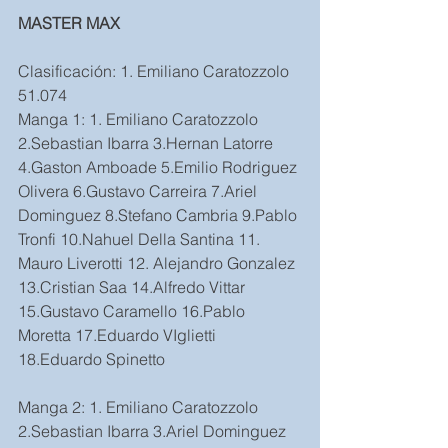
MASTER MAX
Clasificación: 1. Emiliano Caratozzolo 
51.074
Manga 1: 1. Emiliano Caratozzolo 
2.Sebastian Ibarra 3.Hernan Latorre 
4.Gaston Amboade 5.Emilio Rodriguez 
Olivera 6.Gustavo Carreira 7.Ariel 
Dominguez 8.Stefano Cambria 9.Pablo 
Tronfi 10.Nahuel Della Santina 11. 
Mauro Liverotti 12. Alejandro Gonzalez 
13.Cristian Saa 14.Alfredo Vittar 
15.Gustavo Caramello 16.Pablo 
Moretta 17.Eduardo VIglietti 
18.Eduardo Spinetto
Manga 2: 1. Emiliano Caratozzolo 
2.Sebastian Ibarra 3.Ariel Dominguez 