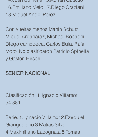
16.Emiliano Melo 17.Diego Graziani 
18.Miguel Angel Perez.
Con vueltas menos Martin Schutz, 
Miguel Argañaraz, Michael Bocagni, 
Diego camodeca, Carlos Bula, Rafal 
Moro. No clasificaron Patricio Spinella 
y Gaston Hirsch.  
SENIOR NACIONAL
Clasificación: 1. Ignacio Villamor 
54.881
Serie: 1. Ignacio Villamor 2.Ezequiel 
Giangualano 3.Matias Silva 
4.Maximiliano Lacognata 5.Tomas 