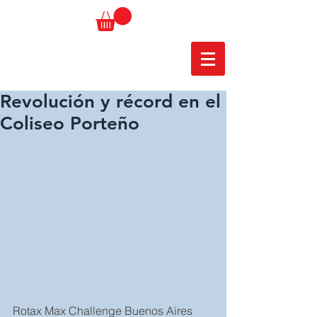
Revolución y récord en el
Coliseo Porteño
Rotax Max Challenge Buenos Aires 