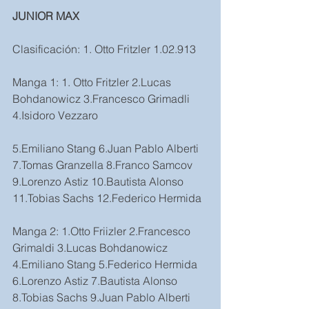
JUNIOR MAX
Clasificación: 1. Otto Fritzler 1.02.913
Manga 1: 1. Otto Fritzler 2.Lucas 
Bohdanowicz 3.Francesco Grimadli 
4.Isidoro Vezzaro
5.Emiliano Stang 6.Juan Pablo Alberti 
7.Tomas Granzella 8.Franco Samcov 
9.Lorenzo Astiz 10.Bautista Alonso 
11.Tobias Sachs 12.Federico Hermida
Manga 2: 1.Otto Friizler 2.Francesco 
Grimaldi 3.Lucas Bohdanowicz 
4.Emiliano Stang 5.Federico Hermida 
6.Lorenzo Astiz 7.Bautista Alonso 
8.Tobias Sachs 9.Juan Pablo Alberti 