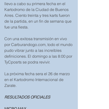
llevo a cabo su primera fecha en el 
Kartodromo de la Ciudad de Buenos 
Aires. Ciento treinta y tres karts fueron 
de la partida, en un fin de semana que 
fue una fiesta. 
Con una exitosa transmisión en vivo 
por Carburandogo.com, todo el mundo 
pudo vibrar junto a las increíbles 
definiciones. El domingo a las 8:00 por 
TyCposrts se podra revivir. 
La próxima fecha sera el 26 de marzo 
en el Kartodromo Internacional de 
Zarate. 
RESULTADOS OFICIALES
MICRO MAX