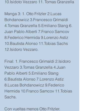
10.Isidoto Vezzaro 11. Tomas Granzella
Manga 3: 1. Otto Fritzler 2.Lucas 
Bohdanowicz 3.Francesco Grimaldi 
4.Tomas Granzella 5.Emiliano Stang 6. 
Juan Pablo Alberti 7.Franco Samcov 
8.Federico Hermida 9.Lorenzo Astiz 
10.Bautista Alonso 11.Tobias Sachs 
12.Isidoro Vezzaro.
Final: 1. Francesco Grimaldi 2.Isidoro 
Vezzaro 3.Tomas Granzella 4.Juan 
Pablo Alberti 5.Emiliano Stang 
6.Bautista Alonso 7.Lorenzo Astiz 
8.Lucas Bohdanowicz 9.Federico 
Hermida 10.Franco Samcov 11.Tobias 
Sachs.
Con vueltas menos Otto Fritzler.