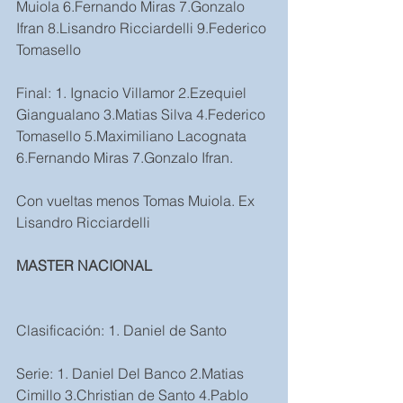
Muiola 6.Fernando Miras 7.Gonzalo 
Ifran 8.Lisandro Ricciardelli 9.Federico 
Tomasello
Final: 1. Ignacio Villamor 2.Ezequiel 
Giangualano 3.Matias Silva 4.Federico 
Tomasello 5.Maximiliano Lacognata 
6.Fernando Miras 7.Gonzalo Ifran.
Con vueltas menos Tomas Muiola. Ex 
Lisandro Ricciardelli
MASTER NACIONAL
Clasificación: 1. Daniel de Santo
Serie: 1. Daniel Del Banco 2.Matias 
Cimillo 3.Christian de Santo 4.Pablo 