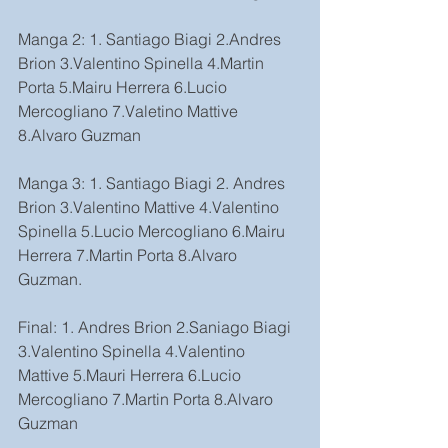
Manga 2: 1. Santiago Biagi 2.Andres 
Brion 3.Valentino Spinella 4.Martin 
Porta 5.Mairu Herrera 6.Lucio 
Mercogliano 7.Valetino Mattive 
8.Alvaro Guzman
Manga 3: 1. Santiago Biagi 2. Andres 
Brion 3.Valentino Mattive 4.Valentino 
Spinella 5.Lucio Mercogliano 6.Mairu 
Herrera 7.Martin Porta 8.Alvaro 
Guzman.
Final: 1. Andres Brion 2.Saniago Biagi 
3.Valentino Spinella 4.Valentino 
Mattive 5.Mauri Herrera 6.Lucio 
Mercogliano 7.Martin Porta 8.Alvaro 
Guzman