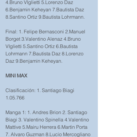
4.Bruno VIglietti 5.Lorenzo Daz 
6.Benjamin Keheyan 7.Bautista Daz 
8.Santino Ortiz 9.Bautista Lohrmann.
Final: 1. Felipe Bernasconi 2.Manuel 
Borget 3.Valentino Alenaz 4.Bruno 
VIglietti 5.Santino Ortiz 6.Bautista 
Lohrmann 7.Bautista Daz 8.Lorenzo 
Daz 9.Benjamin Keheyan.
MINI MAX
Clasificación: 1. Santiago Biagi 
1.05.766
Manga 1: 1. Andres Brion 2. Santiago 
Biagi 3. Valentino Spinella 4.Valentino 
Mattive 5.Mairu Herrera 6.Martin Porta 
7. Alvaro Guzman 8.Lucio Mercogliano