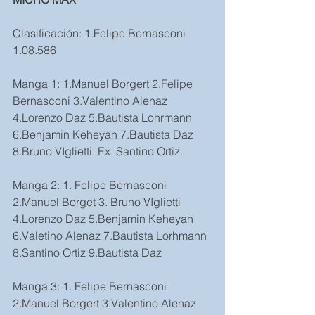
Clasificación: 1.Felipe Bernasconi 
1.08.586
Manga 1: 1.Manuel Borgert 2.Felipe 
Bernasconi 3.Valentino Alenaz 
4.Lorenzo Daz 5.Bautista Lohrmann 
6.Benjamin Keheyan 7.Bautista Daz 
8.Bruno VIglietti. Ex. Santino Ortiz.
Manga 2: 1. Felipe Bernasconi 
2.Manuel Borget 3. Bruno VIglietti 
4.Lorenzo Daz 5.Benjamin Keheyan 
6.Valetino Alenaz 7.Bautista Lorhmann 
8.Santino Ortiz 9.Bautista Daz
Manga 3: 1. Felipe Bernasconi 
2.Manuel Borgert 3.Valentino Alenaz 