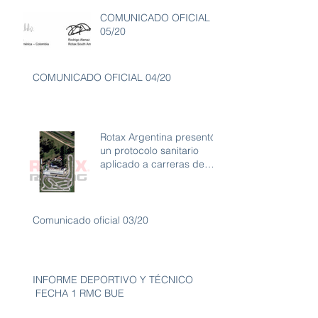
COMUNICADO OFICIAL
05/20
COMUNICADO OFICIAL 04/20
Rotax Argentina presentó
un protocolo sanitario
aplicado a carreras de
karting con ambiente libre
de
Comunicado oficial 03/20
INFORME DEPORTIVO Y TÉCNICO
FECHA 1 RMC BUE