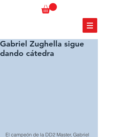
Gabriel Zughella sigue
dando cátedra
El campeón de la DD2 Master, Gabriel 