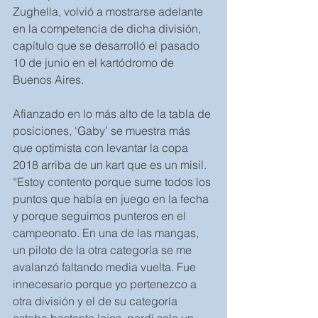
Zughella, volvió a mostrarse adelante 
en la competencia de dicha división, 
capítulo que se desarrolló el pasado 
10 de junio en el kartódromo de 
Buenos Aires.
Afianzado en lo más alto de la tabla de 
posiciones, ‘Gaby’ se muestra más 
que optimista con levantar la copa 
2018 arriba de un kart que es un misil. 
“Estoy contento porque sume todos los 
puntos que había en juego en la fecha 
y porque seguimos punteros en el 
campeonato. En una de las mangas, 
un piloto de la otra categoría se me 
avalanzó faltando media vuelta. Fue 
innecesario porque yo pertenezco a 
otra división y el de su categoría 