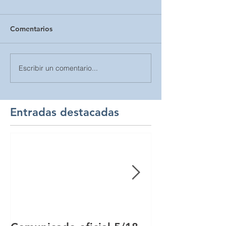
Comentarios
Escribir un comentario...
Entradas destacadas