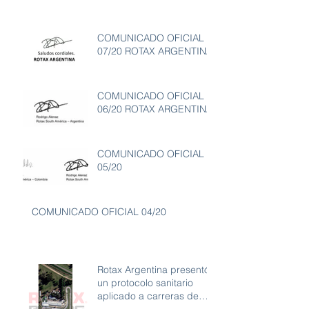
COMUNICADO OFICIAL
07/20 ROTAX ARGENTINA
COMUNICADO OFICIAL
06/20 ROTAX ARGENTINA
COMUNICADO OFICIAL
05/20
COMUNICADO OFICIAL 04/20
Rotax Argentina presentó
un protocolo sanitario
aplicado a carreras de
karting con ambiente libre