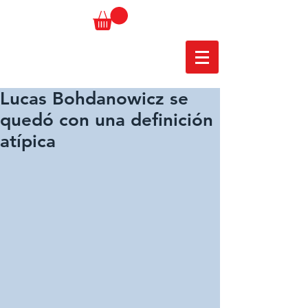
Lucas Bohdanowicz se
quedó con una definición
atípica