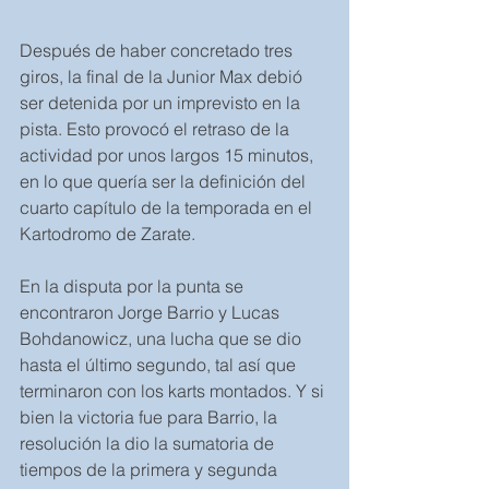
Después de haber concretado tres 
giros, la final de la Junior Max debió 
ser detenida por un imprevisto en la 
pista. Esto provocó el retraso de la 
actividad por unos largos 15 minutos, 
en lo que quería ser la definición del 
cuarto capítulo de la temporada en el 
Kartodromo de Zarate.
En la disputa por la punta se 
encontraron Jorge Barrio y Lucas 
Bohdanowicz, una lucha que se dio 
hasta el último segundo, tal así que 
terminaron con los karts montados. Y si 
bien la victoria fue para Barrio, la 
resolución la dio la sumatoria de 
tiempos de la primera y segunda 