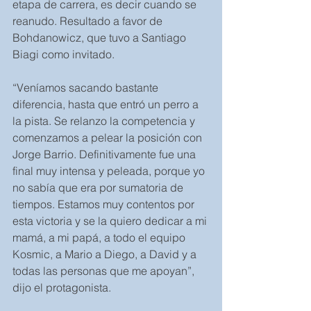
etapa de carrera, es decir cuando se 
reanudo. Resultado a favor de 
Bohdanowicz, que tuvo a Santiago 
Biagi como invitado.  
“Veníamos sacando bastante 
diferencia, hasta que entró un perro a 
la pista. Se relanzo la competencia y 
comenzamos a pelear la posición con 
Jorge Barrio. Definitivamente fue una 
final muy intensa y peleada, porque yo 
no sabía que era por sumatoria de 
tiempos. Estamos muy contentos por 
esta victoria y se la quiero dedicar a mi 
mamá, a mi papá, a todo el equipo 
Kosmic, a Mario a Diego, a David y a 
todas las personas que me apoyan”, 
dijo el protagonista.