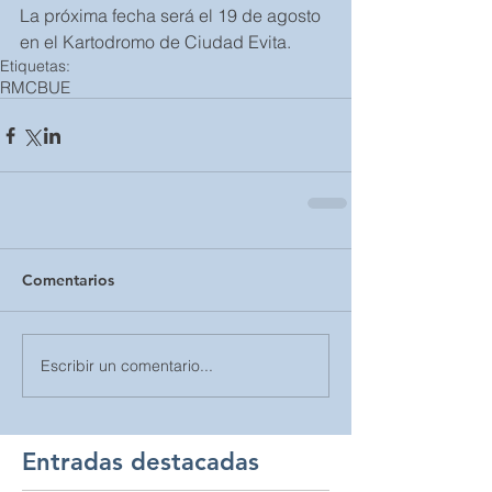
La próxima fecha será el 19 de agosto 
en el Kartodromo de Ciudad Evita.
Etiquetas:
RMCBUE
Comentarios
Escribir un comentario...
Entradas destacadas