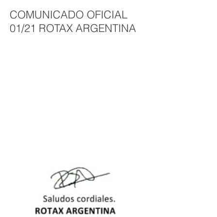
COMUNICADO OFICIAL
01/21 ROTAX ARGENTINA