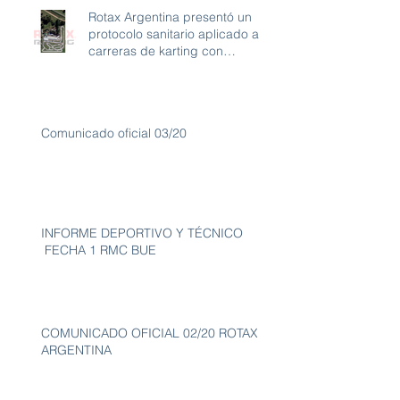
Rotax Argentina presentó un
protocolo sanitario aplicado a
carreras de karting con
ambiente libre de
Comunicado oficial 03/20
INFORME DEPORTIVO Y TÉCNICO
FECHA 1 RMC BUE
COMUNICADO OFICIAL 02/20 ROTAX
ARGENTINA