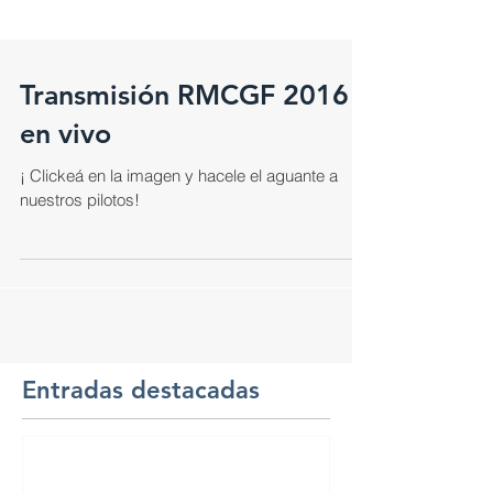
Transmisión RMCGF 2016
en vivo
¡ Clickeá en la imagen y hacele el aguante a
nuestros pilotos!
Entradas destacadas