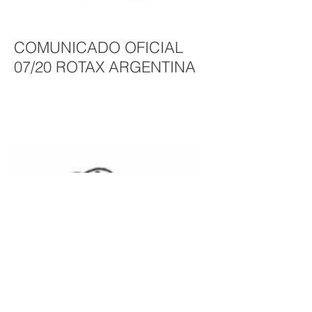
COMUNICADO OFICIAL
07/20 ROTAX ARGENTINA
COMUNICADO OFICIAL