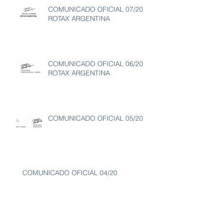
COMUNICADO OFICIAL 07/20
ROTAX ARGENTINA
COMUNICADO OFICIAL 06/20
ROTAX ARGENTINA
COMUNICADO OFICIAL 05/20
COMUNICADO OFICIAL 04/20