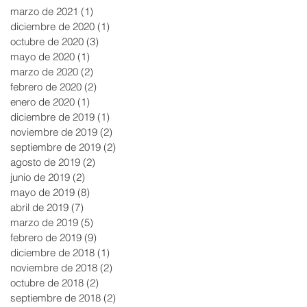
marzo de 2021
(1)
1 entrada
diciembre de 2020
(1)
1 entrada
octubre de 2020
(3)
3 entradas
mayo de 2020
(1)
1 entrada
marzo de 2020
(2)
2 entradas
febrero de 2020
(2)
2 entradas
enero de 2020
(1)
1 entrada
diciembre de 2019
(1)
1 entrada
noviembre de 2019
(2)
2 entradas
septiembre de 2019
(2)
2 entradas
agosto de 2019
(2)
2 entradas
junio de 2019
(2)
2 entradas
mayo de 2019
(8)
8 entradas
abril de 2019
(7)
7 entradas
marzo de 2019
(5)
5 entradas
febrero de 2019
(9)
9 entradas
diciembre de 2018
(1)
1 entrada
noviembre de 2018
(2)
2 entradas
octubre de 2018
(2)
2 entradas
septiembre de 2018
(2)
2 entradas