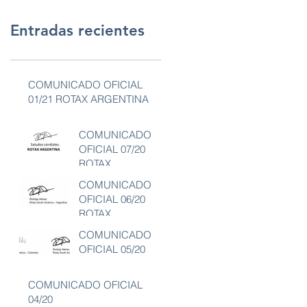
Entradas recientes
COMUNICADO OFICIAL
01/21 ROTAX ARGENTINA
COMUNICADO
OFICIAL 07/20
ROTAX
ARGENTINA
COMUNICADO
OFICIAL 06/20
ROTAX
ARGENTINA
COMUNICADO
OFICIAL 05/20
COMUNICADO OFICIAL
04/20