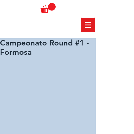
Campeonato Round #1 -
Formosa