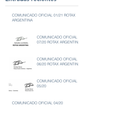
COMUNICADO OFICIAL 01/21 ROTAX
ARGENTINA
COMUNICADO OFICIAL
07/20 ROTAX ARGENTINA
COMUNICADO OFICIAL
06/20 ROTAX ARGENTINA
COMUNICADO OFICIAL
05/20
COMUNICADO OFICIAL 04/20