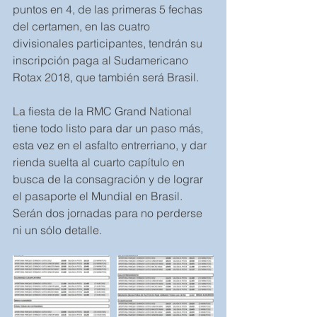
puntos en 4, de las primeras 5 fechas 
del certamen, en las cuatro 
divisionales participantes, tendrán su 
inscripción paga al Sudamericano 
Rotax 2018, que también será Brasil.
La fiesta de la RMC Grand National 
tiene todo listo para dar un paso más, 
esta vez en el asfalto entrerriano, y dar 
rienda suelta al cuarto capítulo en 
busca de la consagración y de lograr 
el pasaporte el Mundial en Brasil. 
Serán dos jornadas para no perderse 
ni un sólo detalle.