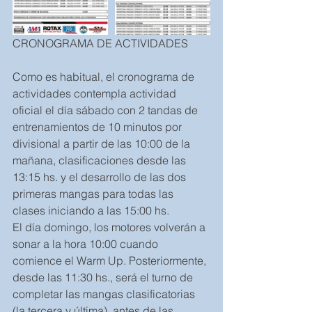
CRONOGRAMA DE ACTIVIDADES
Como es habitual, el cronograma de 
actividades contempla actividad 
oficial el día sábado con 2 tandas de 
entrenamientos de 10 minutos por 
divisional a partir de las 10:00 de la 
mañana, clasificaciones desde las 
13:15 hs. y el desarrollo de las dos 
primeras mangas para todas las 
clases iniciando a las 15:00 hs.
El día domingo, los motores volverán a 
sonar a la hora 10:00 cuando 
comience el Warm Up. Posteriormente, 
desde las 11:30 hs., será el turno de 
completar las mangas clasificatorias 
(la tercera y última), antes de las 