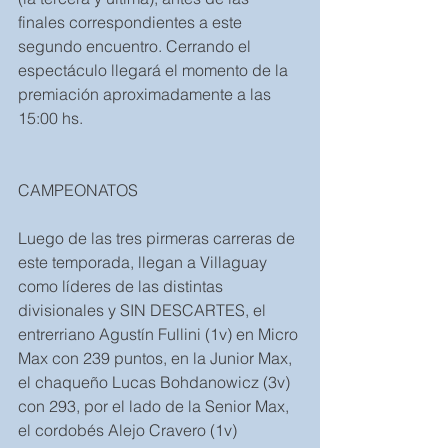
finales correspondientes a este 
segundo encuentro. Cerrando el 
espectáculo llegará el momento de la 
premiación aproximadamente a las 
15:00 hs.
CAMPEONATOS
Luego de las tres pirmeras carreras de 
este temporada, llegan a Villaguay 
como líderes de las distintas 
divisionales y SIN DESCARTES, el 
entrerriano Agustín Fullini (1v) en Micro 
Max con 239 puntos, en la Junior Max, 
el chaqueño Lucas Bohdanowicz (3v) 
con 293, por el lado de la Senior Max, 
el cordobés Alejo Cravero (1v) 