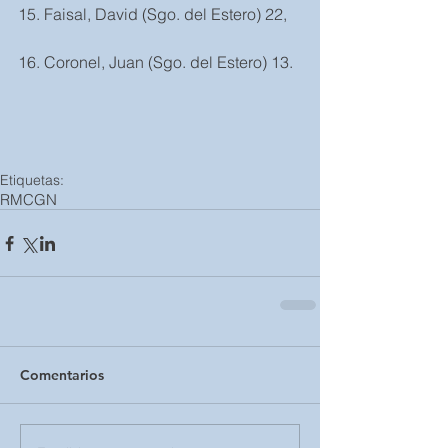
15. Faisal, David (Sgo. del Estero) 22,
16. Coronel, Juan (Sgo. del Estero) 13.
Etiquetas:
RMCGN
Comentarios