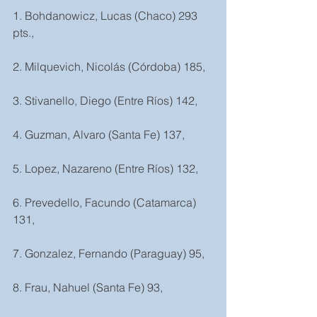
1. Bohdanowicz, Lucas (Chaco) 293 
pts.,
2. Milquevich, Nicolás (Córdoba) 185,
3. Stivanello, Diego (Entre Ríos) 142,
4. Guzman, Alvaro (Santa Fe) 137,
5. Lopez, Nazareno (Entre Ríos) 132,
6. Prevedello, Facundo (Catamarca) 
131,
7. Gonzalez, Fernando (Paraguay) 95,
8. Frau, Nahuel (Santa Fe) 93,