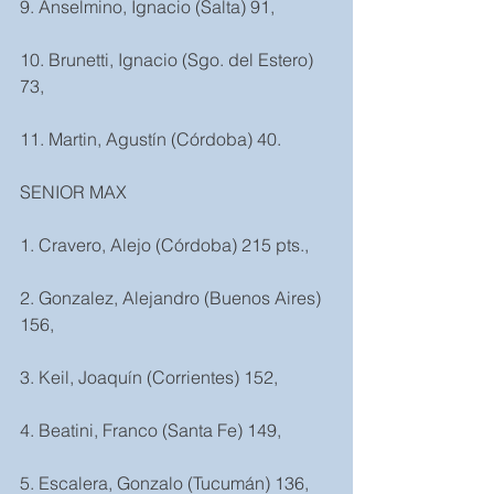
9. Anselmino, Ignacio (Salta) 91,
10. Brunetti, Ignacio (Sgo. del Estero) 
73,
11. Martin, Agustín (Córdoba) 40.
SENIOR MAX
1. Cravero, Alejo (Córdoba) 215 pts.,
2. Gonzalez, Alejandro (Buenos Aires) 
156,
3. Keil, Joaquín (Corrientes) 152,
4. Beatini, Franco (Santa Fe) 149,
5. Escalera, Gonzalo (Tucumán) 136,