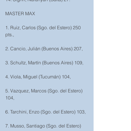
MASTER MAX
1. Ruiz, Carlos (Sgo. del Estero) 250 
pts.,
2. Cancio, Julián (Buenos Aires) 207,
3. Schultz, Martín (Buenos Aires) 109,
4. Viola, Miguel (Tucumán) 104,
5. Vazquez, Marcos (Sgo. del Estero) 
104,
6. Tarchini, Enzo (Sgo. del Estero) 103,
7. Musso, Santiago (Sgo. del Estero) 