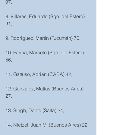
97,
8. Villares, Eduardo (Sgo. del Estero) 
91,
9. Rodriguez, Martín (Tucumán) 76,
10. Farina, Marcelo (Sgo. del Estero) 
56,
11. Gattuso, Adrián (CABA) 42,
12. Gonzalez, Matías (Buenos Aires) 
27,
13. Singh, Dante (Salta) 24,
14. Nietzel, Juan M. (Buenos Aires) 22,