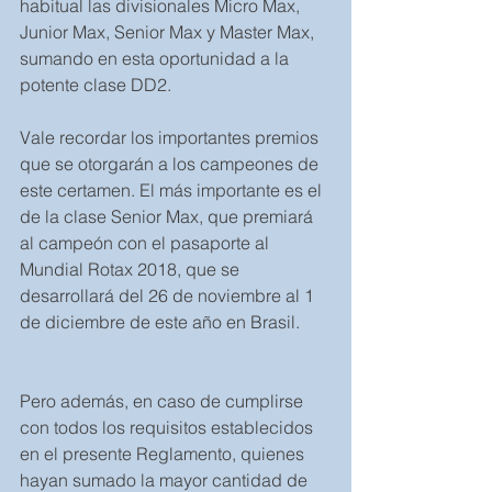
habitual las divisionales Micro Max, 
Junior Max, Senior Max y Master Max, 
sumando en esta oportunidad a la 
potente clase DD2.
Vale recordar los importantes premios 
que se otorgarán a los campeones de 
este certamen. El más importante es el 
de la clase Senior Max, que premiará 
al campeón con el pasaporte al 
Mundial Rotax 2018, que se 
desarrollará del 26 de noviembre al 1 
de diciembre de este año en Brasil.
Pero además, en caso de cumplirse 
con todos los requisitos establecidos 
en el presente Reglamento, quienes 
hayan sumado la mayor cantidad de 