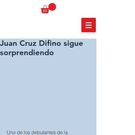
Juan Cruz Difino sigue
sorprendiendo
 Uno de los debutantes de la 