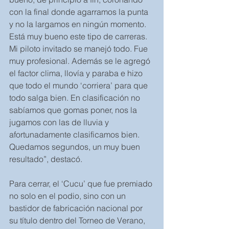
con la final donde agarramos la punta 
y no la largamos en ningún momento. 
Está muy bueno este tipo de carreras. 
Mi piloto invitado se manejó todo. Fue 
muy profesional. Además se le agregó 
el factor clima, llovía y paraba e hizo 
que todo el mundo ‘corriera’ para que 
todo salga bien. En clasificación no 
sabíamos que gomas poner, nos la 
jugamos con las de lluvia y 
afortunadamente clasificamos bien. 
Quedamos segundos, un muy buen 
resultado”, destacó.
Para cerrar, el ‘Cucu’ que fue premiado 
no solo en el podio, sino con un 
bastidor de fabricación nacional por 
su título dentro del Torneo de Verano, 