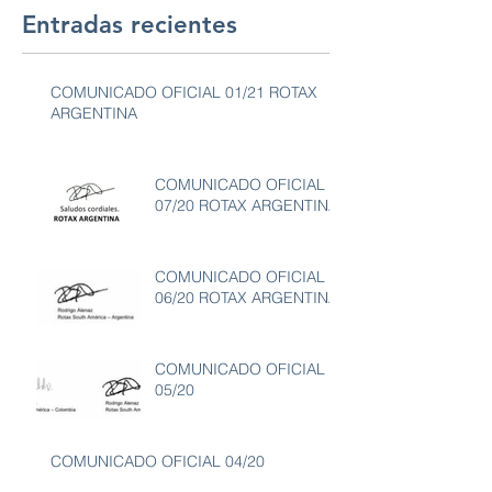
Entradas recientes
COMUNICADO OFICIAL 01/21 ROTAX
ARGENTINA
COMUNICADO OFICIAL
07/20 ROTAX ARGENTINA
COMUNICADO OFICIAL
06/20 ROTAX ARGENTINA
COMUNICADO OFICIAL
05/20
COMUNICADO OFICIAL 04/20