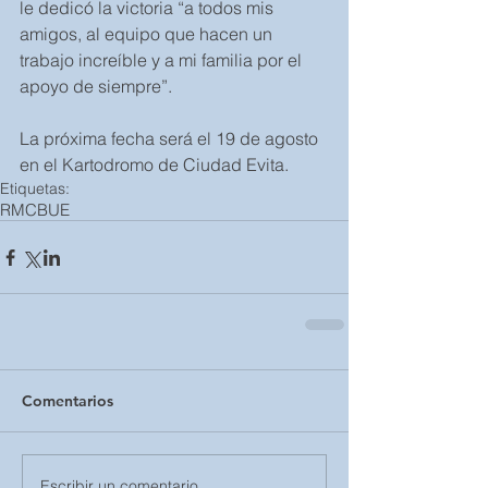
le dedicó la victoria “a todos mis 
amigos, al equipo que hacen un 
trabajo increíble y a mi familia por el 
apoyo de siempre”.  
La próxima fecha será el 19 de agosto 
en el Kartodromo de Ciudad Evita.
Etiquetas:
RMCBUE
Comentarios
Escribir un comentario...