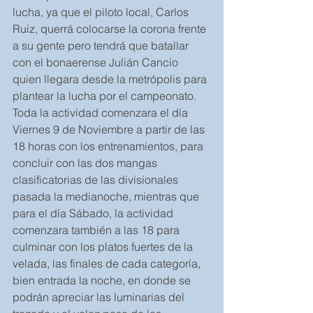
lucha, ya que el piloto local, Carlos 
Ruiz, querrá colocarse la corona frente 
a su gente pero tendrá que batallar 
con el bonaerense Julián Cancio 
quien llegara desde la metrópolis para 
plantear la lucha por el campeonato.
Toda la actividad comenzara el día 
Viernes 9 de Noviembre a partir de las 
18 horas con los entrenamientos, para 
concluir con las dos mangas 
clasificatorias de las divisionales 
pasada la medianoche, mientras que 
para el día Sábado, la actividad 
comenzara también a las 18 para 
culminar con los platos fuertes de la 
velada, las finales de cada categoría, 
bien entrada la noche, en donde se 
podrán apreciar las luminarias del 