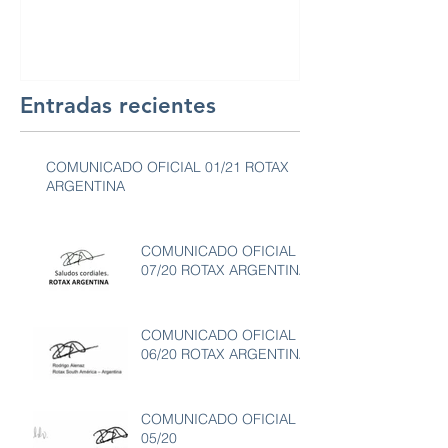
Entradas recientes
COMUNICADO OFICIAL 01/21 ROTAX
ARGENTINA
COMUNICADO OFICIAL
07/20 ROTAX ARGENTINA
COMUNICADO OFICIAL
06/20 ROTAX ARGENTINA
COMUNICADO OFICIAL
05/20