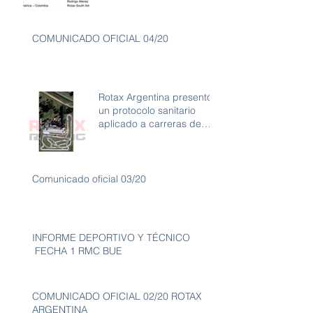
COMUNICADO OFICIAL 04/20
Rotax Argentina presentó
un protocolo sanitario
aplicado a carreras de
karting con ambiente libre
de
Comunicado oficial 03/20
INFORME DEPORTIVO Y TÉCNICO
FECHA 1 RMC BUE
COMUNICADO OFICIAL 02/20 ROTAX
ARGENTINA