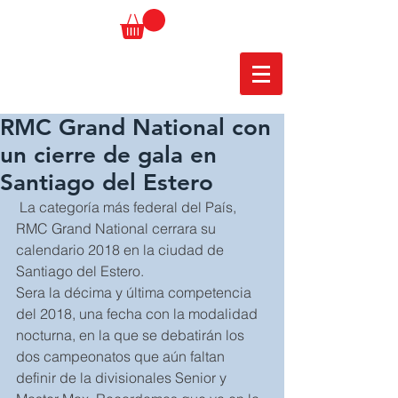
RMC Grand National con
un cierre de gala en
Santiago del Estero
 La categoría más federal del País, 
RMC Grand National cerrara su 
calendario 2018 en la ciudad de 
Santiago del Estero.
Sera la décima y última competencia 
del 2018, una fecha con la modalidad 
nocturna, en la que se debatirán los 
dos campeonatos que aún faltan 
definir de la divisionales Senior y 