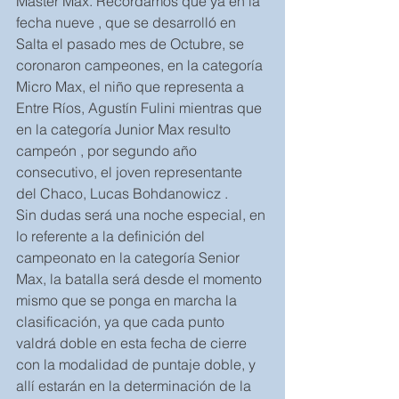
Master Max. Recordamos que ya en la 
fecha nueve , que se desarrolló en 
Salta el pasado mes de Octubre, se 
coronaron campeones, en la categoría 
Micro Max, el niño que representa a 
Entre Ríos, Agustín Fulini mientras que 
en la categoría Junior Max resulto 
campeón , por segundo año 
consecutivo, el joven representante 
del Chaco, Lucas Bohdanowicz .
Sin dudas será una noche especial, en 
lo referente a la definición del 
campeonato en la categoría Senior 
Max, la batalla será desde el momento 
mismo que se ponga en marcha la 
clasificación, ya que cada punto 
valdrá doble en esta fecha de cierre 
con la modalidad de puntaje doble, y 
allí estarán en la determinación de la 