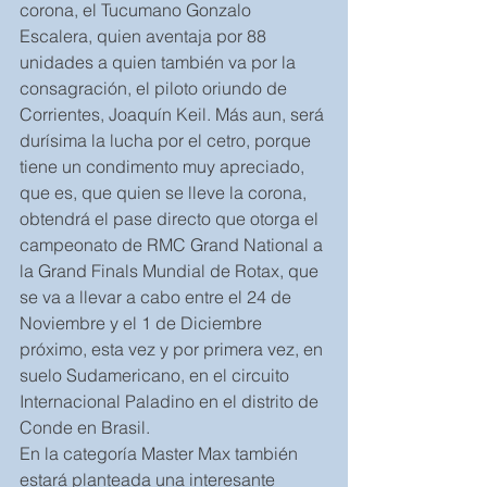
corona, el Tucumano Gonzalo 
Escalera, quien aventaja por 88 
unidades a quien también va por la 
consagración, el piloto oriundo de 
Corrientes, Joaquín Keil. Más aun, será 
durísima la lucha por el cetro, porque 
tiene un condimento muy apreciado, 
que es, que quien se lleve la corona, 
obtendrá el pase directo que otorga el 
campeonato de RMC Grand National a 
la Grand Finals Mundial de Rotax, que 
se va a llevar a cabo entre el 24 de 
Noviembre y el 1 de Diciembre 
próximo, esta vez y por primera vez, en 
suelo Sudamericano, en el circuito 
Internacional Paladino en el distrito de 
Conde en Brasil.
En la categoría Master Max también 
estará planteada una interesante 